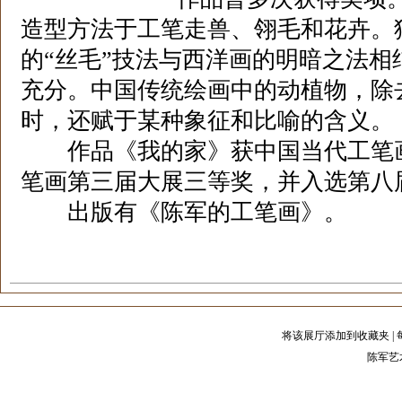
造型方法于工笔走兽、翎毛和花卉。
的“丝毛”技法与西洋画的明暗之法
充分。中国传统绘画中的动植物，除
时，还赋于某种象征和比喻的含
作品《我的家》获中国当代工笔画
笔画第三届大展三等奖，并入选第八
出版有《陈军的工笔画》。
将该展厅添加到收藏夹
|
陈军艺