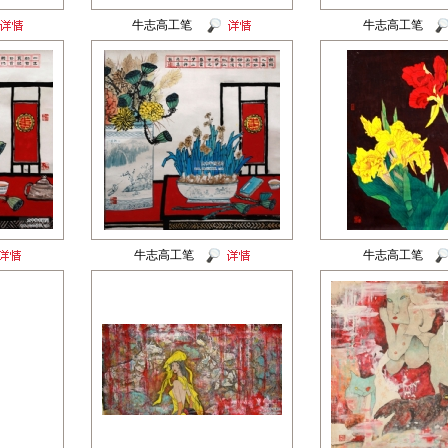
牛志高工笔
牛志高工笔
牛志高工笔
牛志高工笔