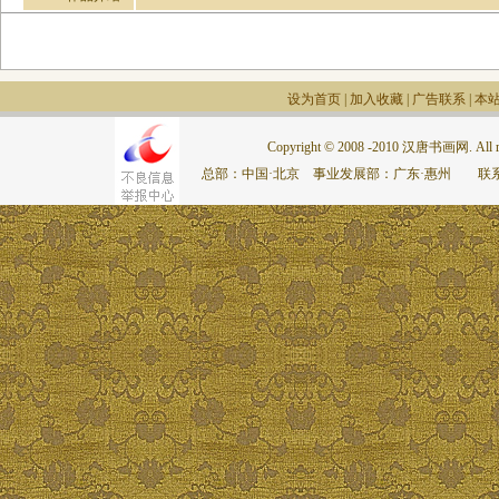
设为首页
|
加入收藏
|
广告联系
|
本
Copyright © 2008 -2010 汉唐书画网. All rig
总部：中国·北京 事业发展部：广东·惠州 联系电话：075