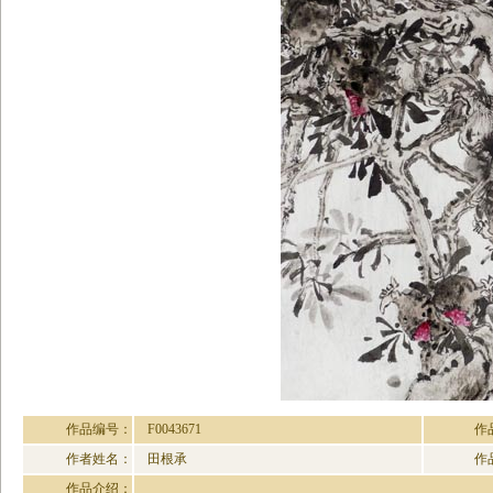
作品编号：
F0043671
作
作者姓名：
田根承
作
作品介绍：