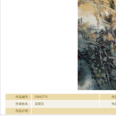
作品编号：
F0043774
作
作者姓名：
吴荣汉
作
作品介绍：