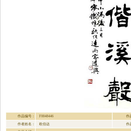
作品编号：
F0048446
作
作者姓名：
欧伯达
作