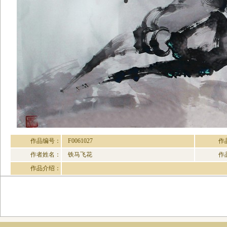
作品编号：
F0061027
作
作者姓名：
铁马飞花
作
作品介绍：